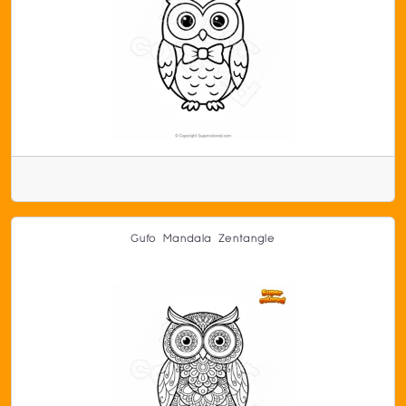
Gufo Mandala Zentangle