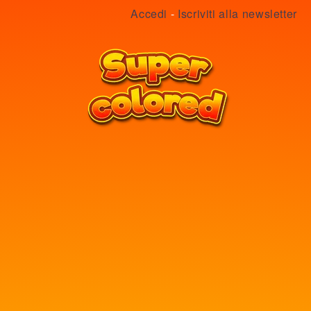
Accedi
-
Iscriviti alla newsletter