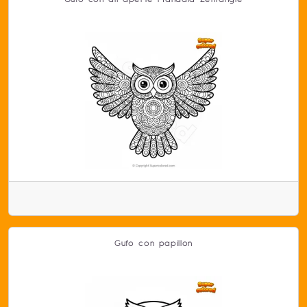
Gufo con papillon