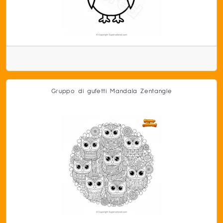
Gruppo di gufetti Mandala Zentangle