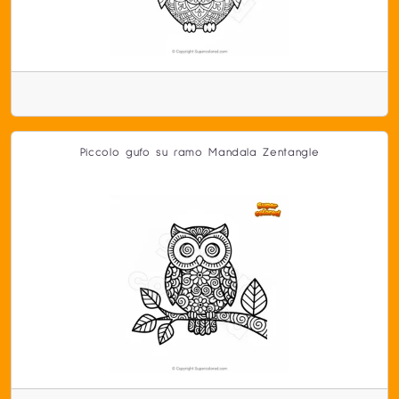
Piccolo gufo su ramo Mandala Zentangle