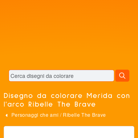
Disegno da colorare Merida con
l'arco Ribelle The Brave
Personaggi che ami
/
Ribelle The Brave