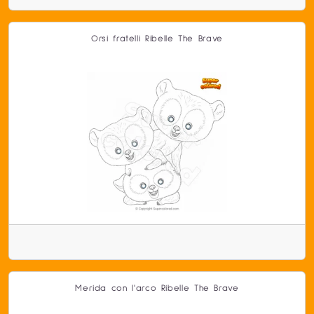
Orsi fratelli Ribelle The Brave
Merida con l'arco Ribelle The Brave