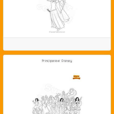
Principesse Disney