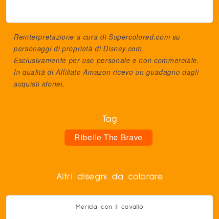
Reinterpretazione a cura di Supercolored.com su
personaggi di proprietà di
Disney.com
.
Esclusivamente per uso personale e non commerciale.
In qualità di Affiliato Amazon ricevo un guadagno dagli
acquisti idonei.
Tag
Ribelle The Brave
Altri disegni da colorare
Merida con il cavallo