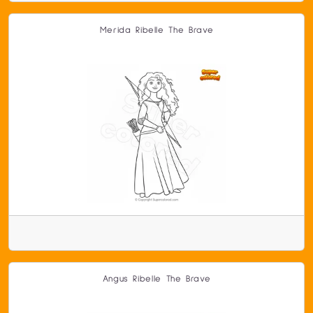
Merida Ribelle The Brave
Angus Ribelle The Brave