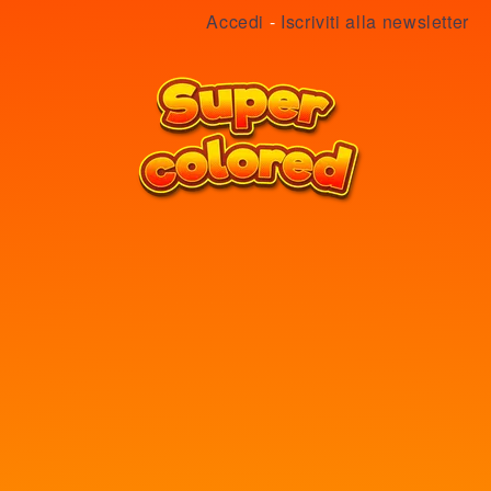
Accedi
-
Iscriviti alla newsletter