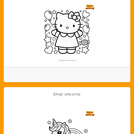
Emoji unicorno