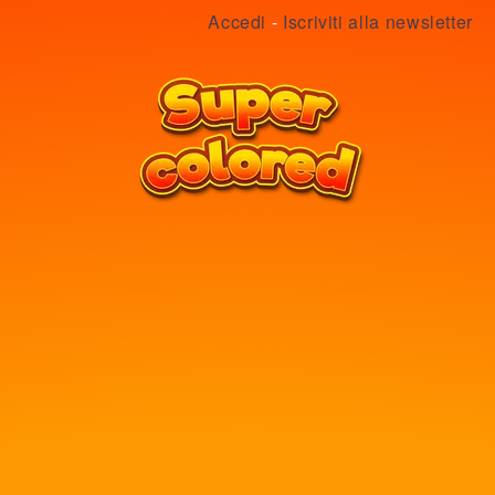
Accedi
-
Iscriviti alla newsletter