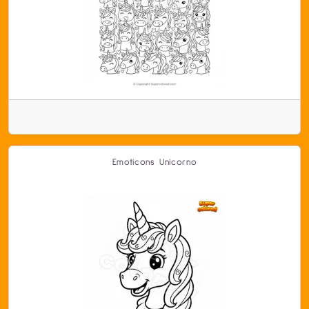
Emoticons Unicorno