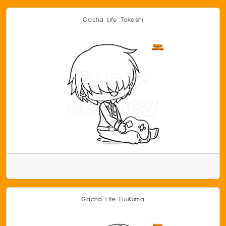
Gacha Life Takeshi
Gacha Life FuuKuma