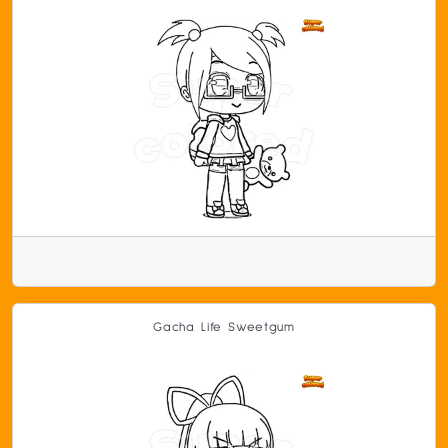
Gacha Life Sweetgum