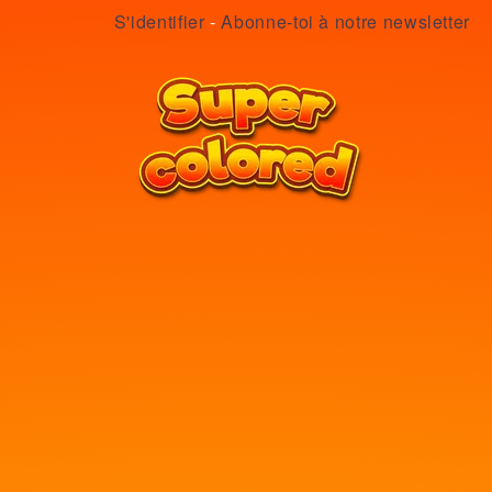
S'identifier
-
Abonne-toi à notre newsletter