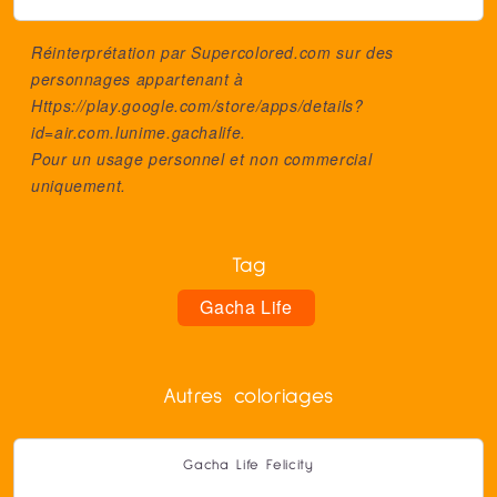
Réinterprétation par Supercolored.com sur des
personnages appartenant à
Https://play.google.com/store/apps/details?
id=air.com.lunime.gachalife
.
Pour un usage personnel et non commercial
uniquement.
Tag
Gacha Life
Autres coloriages
Gacha Life Felicity