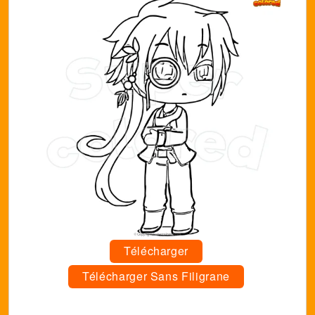
Télécharger
Télécharger Sans Filigrane