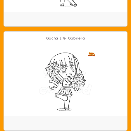
Gacha Life Gabriella