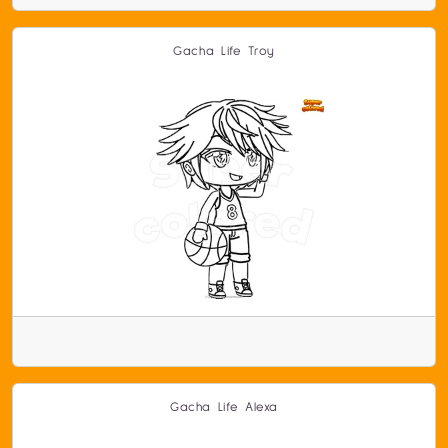
Gacha Life Troy
Gacha Life Alexa