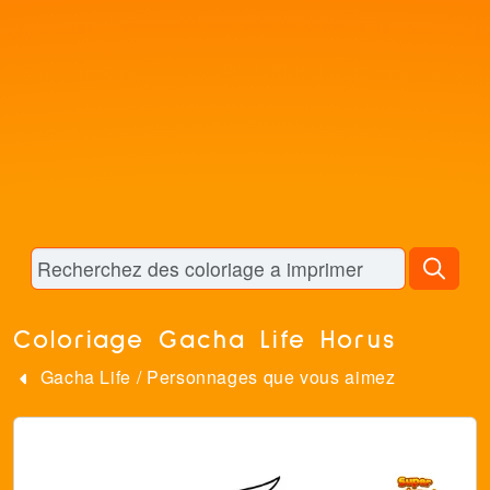
Coloriage Gacha Life Horus
Gacha Life
/
Personnages que vous aimez