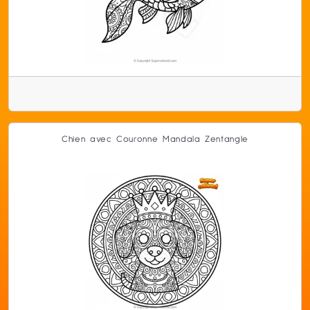
Chien avec Couronne Mandala Zentangle