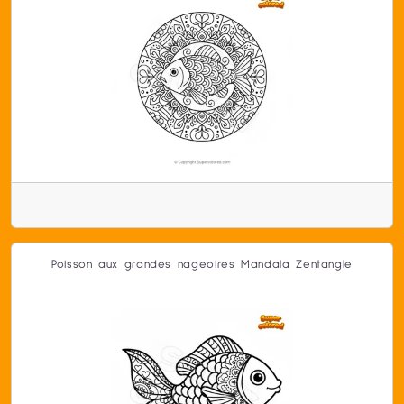
Poisson aux grandes nageoires Mandala Zentangle