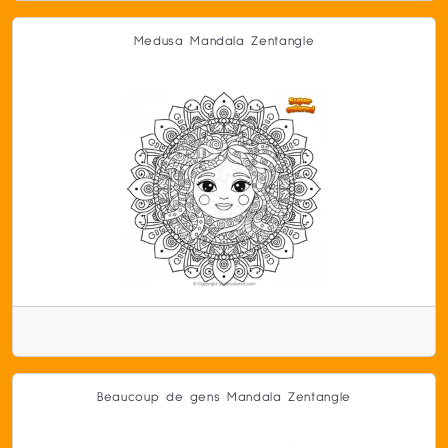
Medusa Mandala Zentangle
Beaucoup de gens Mandala Zentangle