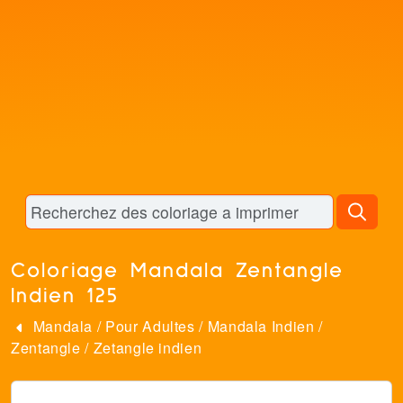
Coloriage Mandala Zentangle
Indien 125
Mandala
/
Pour Adultes
/
Mandala Indien
/
Zentangle
/
Zetangle indien