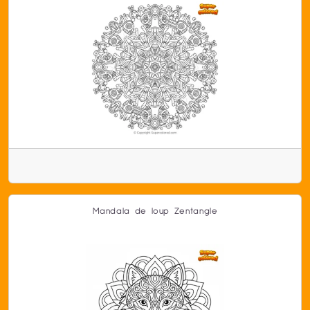
Mandala de loup Zentangle