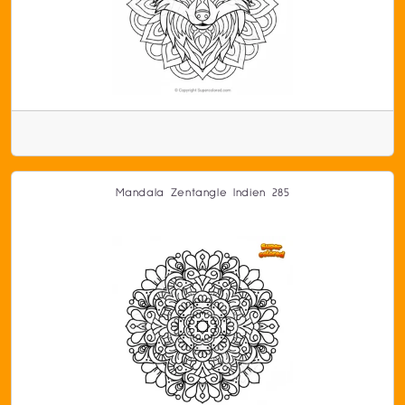
Mandala Zentangle Indien 285