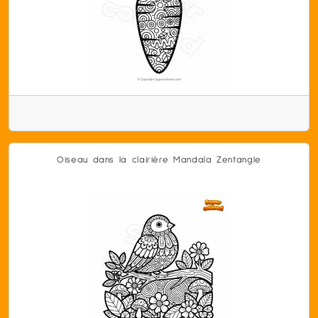
Oiseau dans la clairière Mandala Zentangle