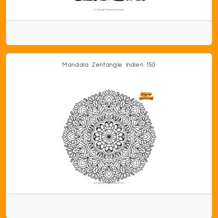
Mandala Zentangle Indien 150