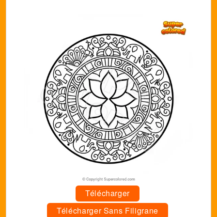
Télécharger
Télécharger Sans Filigrane