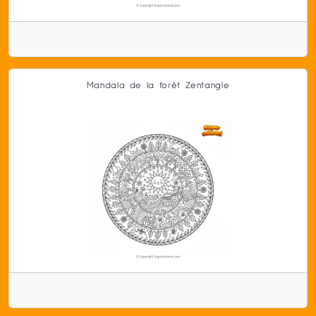
Mandala de la forêt Zentangle