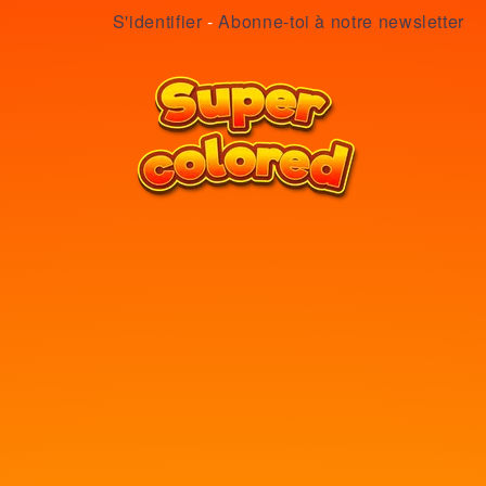
S'identifier
-
Abonne-toi à notre newsletter