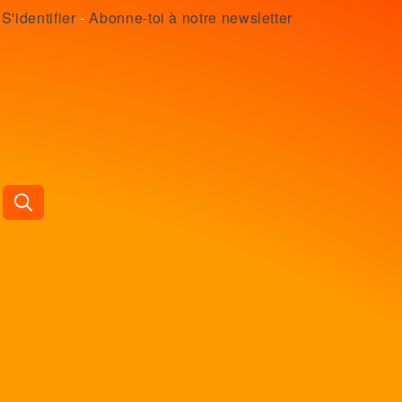
S'identifier
-
Abonne-toi à notre newsletter