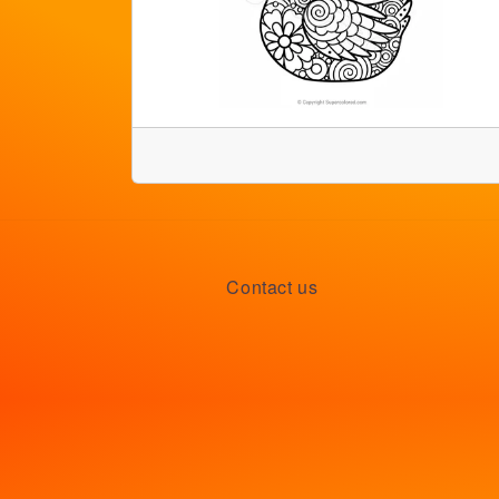
Contact us