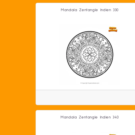
Mandala Zentangle Indien 330
Mandala Zentangle Indien 340