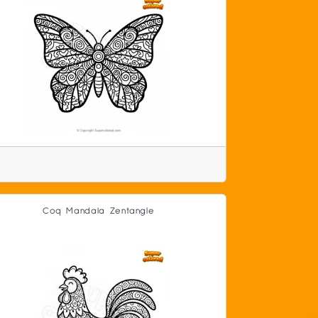
Coq Mandala Zentangle