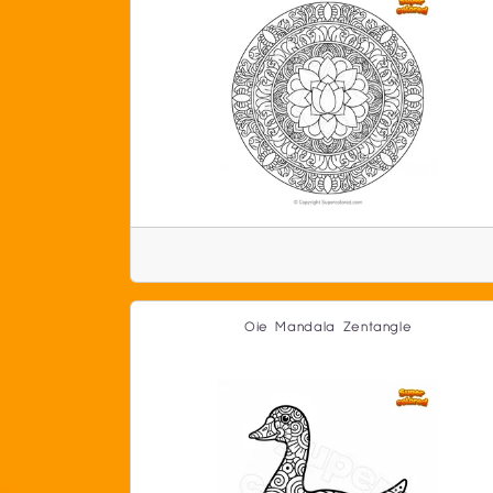
Oie Mandala Zentangle