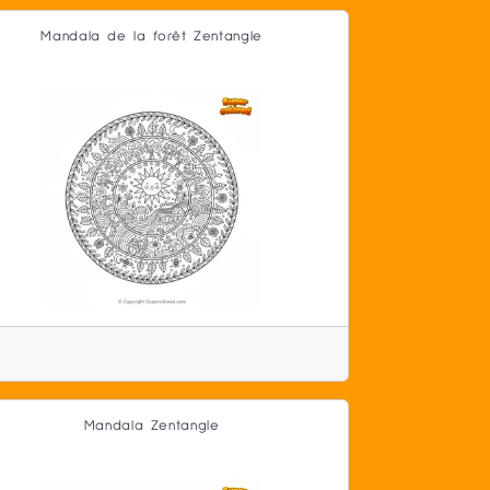
Mandala de la forêt Zentangle
Mandala Zentangle