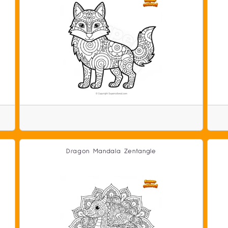
Dragon Mandala Zentangle