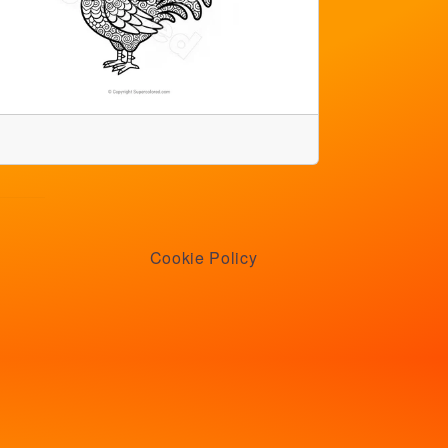
Cookie Policy