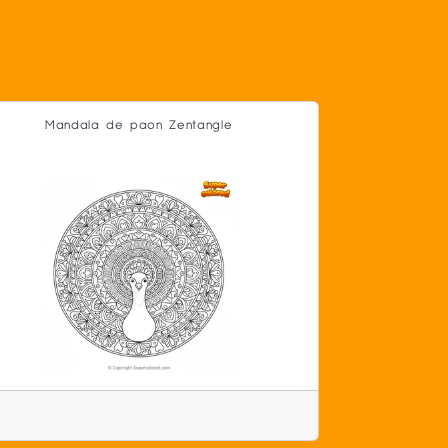
Mandala de paon Zentangle