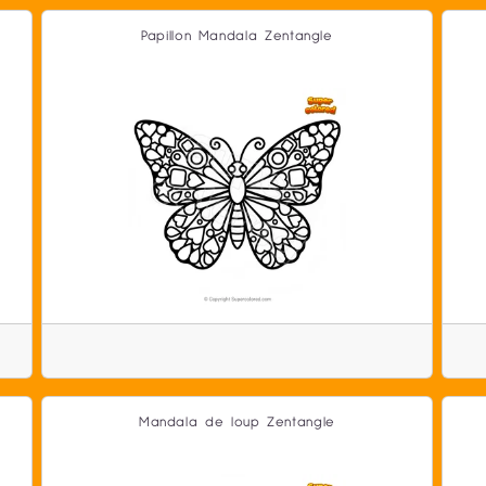
Papillon Mandala Zentangle
Mandala de loup Zentangle