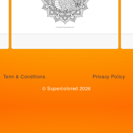
Term & Conditions
Privacy Policy
© Supercolored 2026